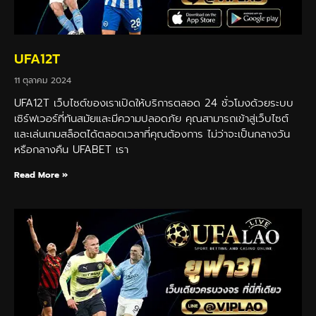
UFA12T
11 ตุลาคม 2024
UFA12T เว็บไซต์ของเราเปิดให้บริการตลอด 24 ชั่วโมงด้วยระบบ
เซิร์ฟเวอร์ที่ทันสมัยและมีความปลอดภัย คุณสามารถเข้าสู่เว็บไซต์
และเล่นเกมสล็อตได้ตลอดเวลาที่คุณต้องการ ไม่ว่าจะเป็นกลางวัน
หรือกลางคืน UFABET เรา
Read More »