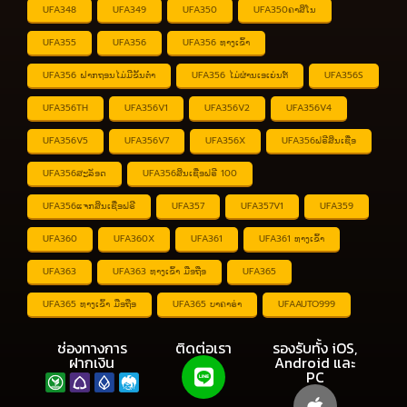
UFA348
UFA349
UFA350
UFA350ຄາສິໂນ
UFA355
UFA356
UFA356 ທາງເຂົ້າ
UFA356 ຝາກຖອນໄມ່ມີຂັ້ນ​ຕໍ່າ
UFA356 ໄມ່ຜ່ານເອເຍ່ນຕ໌
UFA356S
UFA356TH
UFA356V1
UFA356V2
UFA356V4
UFA356V5
UFA356V7
UFA356X
UFA356ຟຣີສິນເຊື່ອ
UFA356ສະລັອດ
UFA356ສິນເຊື່ອຟຣີ 100
UFA356ແຈກສິນເຊື່ອຟຣີ
UFA357
UFA357V1
UFA359
UFA360
UFA360X
UFA361
UFA361 ທາງເຂົ້າ
UFA363
UFA363 ທາງເຂົ້າ ມືອຖືອ
UFA365
UFA365 ທາງເຂົ້າ ມືອຖືອ
UFA365 ບາຄາຣ່າ
UFAAUTO999
ช่องทางการ
ติดต่อเรา
รองรับทั้ง iOS,
ฝากเงิน
Android และ
PC