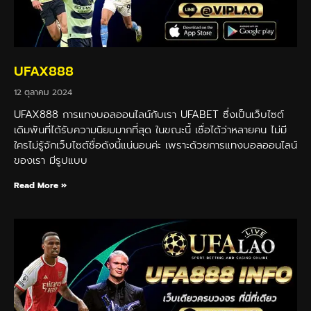
UFAX888
12 ตุลาคม 2024
UFAX888 การแทงบอลออนไลน์กับเรา UFABET ซึ่งเป็นเว็บไซต์
เดิมพันที่ได้รับความนิยมมากที่สุด ในขณะนี้ เชื่อได้ว่าหลายคน ไม่มี
ใครไม่รู้จักเว็บไซต์ชื่อดังนี้แน่นอนค่ะ เพราะด้วยการแทงบอลออนไลน์
ของเรา มีรูปแบบ
Read More »