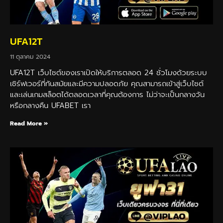
UFA12T
11 ตุลาคม 2024
UFA12T เว็บไซต์ของเราเปิดให้บริการตลอด 24 ชั่วโมงด้วยระบบ
เซิร์ฟเวอร์ที่ทันสมัยและมีความปลอดภัย คุณสามารถเข้าสู่เว็บไซต์
และเล่นเกมสล็อตได้ตลอดเวลาที่คุณต้องการ ไม่ว่าจะเป็นกลางวัน
หรือกลางคืน UFABET เรา
Read More »