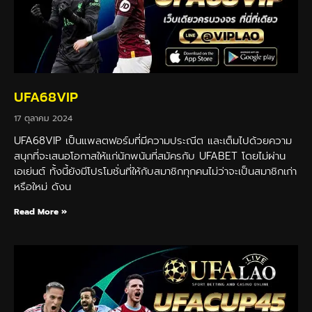
UFA68VIP
17 ตุลาคม 2024
UFA68VIP เป็นแพลตฟอร์มที่มีความประณีต และเต็มไปด้วยความ
สนุกที่จะเสนอโอกาสให้แก่นักพนันที่สมัครกับ UFABET โดยไม่ผ่าน
เอเย่นต์ ทั้งนี้ยังมีโปรโมชั่นที่ให้กับสมาชิกทุกคนไม่ว่าจะเป็นสมาชิกเก่า
หรือใหม่ ดังน
Read More »