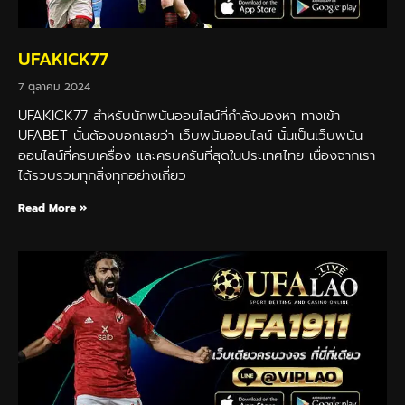
UFAKICK77
7 ตุลาคม 2024
UFAKICK77 สำหรับนักพนันออนไลน์ที่กำลังมองหา ทางเข้า
UFABET นั้นต้องบอกเลยว่า เว็บพนันออนไลน์ นั้นเป็นเว็บพนัน
ออนไลน์ที่ครบเครื่อง และครบครันที่สุดในประเทศไทย เนื่องจากเรา
ได้รวบรวมทุกสิ่งทุกอย่างเกี่ยว
Read More »