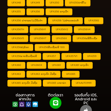
UFA348
UFA349
UFA350
UFA350ຄາສິໂນ
UFA355
UFA356
UFA356 ທາງເຂົ້າ
UFA356 ຝາກຖອນໄມ່ມີຂັ້ນ​ຕໍ່າ
UFA356 ໄມ່ຜ່ານເອເຍ່ນຕ໌
UFA356S
UFA356TH
UFA356V1
UFA356V2
UFA356V4
UFA356V5
UFA356V7
UFA356X
UFA356ຟຣີສິນເຊື່ອ
UFA356ສະລັອດ
UFA356ສິນເຊື່ອຟຣີ 100
UFA356ແຈກສິນເຊື່ອຟຣີ
UFA357
UFA357V1
UFA359
UFA360
UFA360X
UFA361
UFA361 ທາງເຂົ້າ
UFA363
UFA363 ທາງເຂົ້າ ມືອຖືອ
UFA365
UFA365 ທາງເຂົ້າ ມືອຖືອ
UFA365 ບາຄາຣ່າ
UFAAUTO999
ช่องทางการ
ติดต่อเรา
รองรับทั้ง iOS,
ฝากเงิน
Android และ
PC