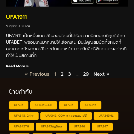
UFA1911
5 ตุลาคม 2024
UFA1911 เป็นหนึ่งในคาสิโนออนไลน์ที่ได้รับความนิยมมากที่สุดในโลก
UFABET พร้อมเกมมากมายให้เลือกเล่น มันมีคุณสมบัติทั้งหมดที่
คุณคาดหวังจากคาสิโนระดับแนวหน้า บวกกับสิทธิพิเศษบางอย่างที่
ทำให้เป็นสถานที่ที่
Read More »
« Previous
1
2
3
…
29
Next »
ป้ายกำกับ
UFA35
UFA35CLUB
UFA36
UFA345
UFA345. 24hr
UFA345. COM ທດລອງເລ່ນ ຟຣີ
UFA345HL
UFA345TH
UFA345ສະລັອດ
UFA346
UFA347