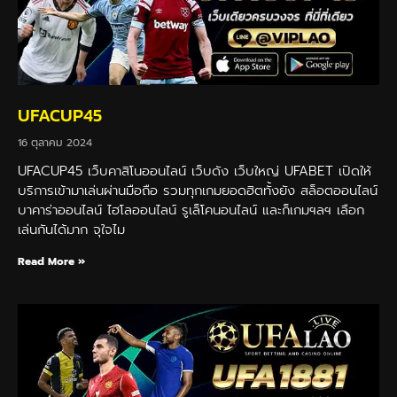
UFACUP45
16 ตุลาคม 2024
UFACUP45 เว็บคาสิโนออนไลน์ เว็บดัง เว็บใหญ่ UFABET เปิดให้
บริการเข้ามาเล่นผ่านมือถือ รวมทุกเกมยอดฮิตทั้งยัง สล็อตออนไลน์
บาคาร่าออนไลน์ ไฮโลออนไลน์ รูเล็โคนอนไลน์ และก็เกมฯลฯ เลือก
เล่นกันได้มาก จุใจไม
Read More »