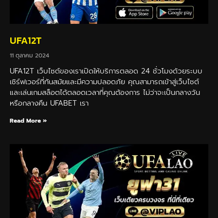
UFA12T
11 ตุลาคม 2024
UFA12T เว็บไซต์ของเราเปิดให้บริการตลอด 24 ชั่วโมงด้วยระบบ
เซิร์ฟเวอร์ที่ทันสมัยและมีความปลอดภัย คุณสามารถเข้าสู่เว็บไซต์
และเล่นเกมสล็อตได้ตลอดเวลาที่คุณต้องการ ไม่ว่าจะเป็นกลางวัน
หรือกลางคืน UFABET เรา
Read More »