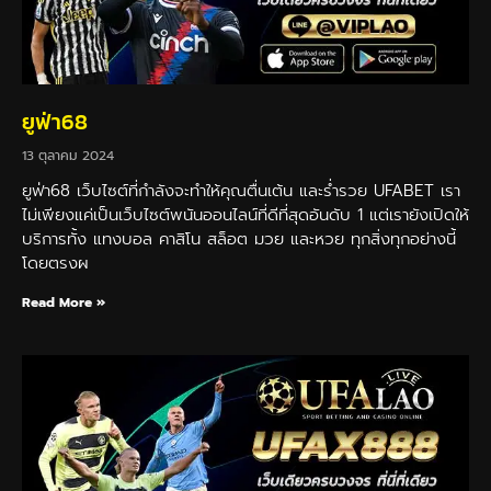
ยูฟ่า68
13 ตุลาคม 2024
ยูฟ่า68 เว็บไซต์ที่กำลังจะทำให้คุณตื่นเต้น และร่ำรวย UFABET เรา
ไม่เพียงแค่เป็นเว็บไซต์พนันออนไลน์ที่ดีที่สุดอันดับ 1 แต่เรายังเปิดให้
บริการทั้ง แทงบอล คาสิโน สล็อต มวย และหวย ทุกสิ่งทุกอย่างนี้
โดยตรงผ
Read More »