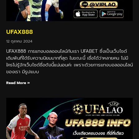
UFAX888
12 ตุลาคม 2024
UFAX888 การแทงบอลออนไลน์กับเรา UFABET ซึ่งเป็นเว็บไซต์
เดิมพันที่ได้รับความนิยมมากที่สุด ในขณะนี้ เชื่อได้ว่าหลายคน ไม่มี
ใครไม่รู้จักเว็บไซต์ชื่อดังนี้แน่นอนค่ะ เพราะด้วยการแทงบอลออนไลน์
ของเรา มีรูปแบบ
Read More »