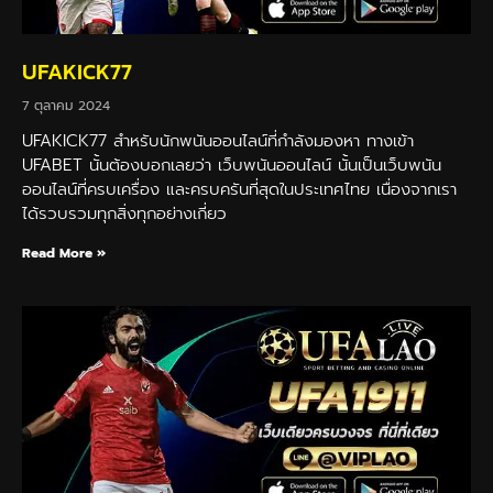
UFAKICK77
7 ตุลาคม 2024
UFAKICK77 สำหรับนักพนันออนไลน์ที่กำลังมองหา ทางเข้า
UFABET นั้นต้องบอกเลยว่า เว็บพนันออนไลน์ นั้นเป็นเว็บพนัน
ออนไลน์ที่ครบเครื่อง และครบครันที่สุดในประเทศไทย เนื่องจากเรา
ได้รวบรวมทุกสิ่งทุกอย่างเกี่ยว
Read More »