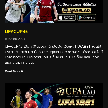
UFACUP45
16 ตุลาคม 2024
UFACUP45 เว็บคาสิโนออนไลน์ เว็บดัง เว็บใหญ่ UFABET เปิดให้
บริการเข้ามาเล่นผ่านมือถือ รวมทุกเกมยอดฮิตทั้งยัง สล็อตออนไลน์
บาคาร่าออนไลน์ ไฮโลออนไลน์ รูเล็โคนอนไลน์ และก็เกมฯลฯ เลือก
เล่นกันได้มาก จุใจไม
Read More »