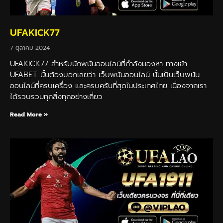
UFAKICK77
7 ตุลาคม 2024
UFAKICK77 สำหรับนักพนันออนไลน์ที่กำลังมองหา ทางเข้า
UFABET นั้นต้องบอกเลยว่า เว็บพนันออนไลน์ นั้นเป็นเว็บพนัน
ออนไลน์ที่ครบเครื่อง และครบครันที่สุดในประเทศไทย เนื่องจากเรา
ได้รวบรวมทุกสิ่งทุกอย่างเกี่ยว
Read More »