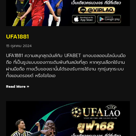
UFA1881
15 ตุลาคม 2024
UFA1881 ความสนุกสุดมันส์กับ UFABET แทงบอลออนไลน์บนมือ
ถือ ที่เป็นรูปแบบของการเดิมพันทันสมัยที่สุด หากคุณเลือกใช้งาน
ผ่านมือถือ ทางเว็บของเรานั้นได้รองรับการใช้งาน ทุกรุ่นทุกระบบ
ทั้งแอนดรอยด์ หรือไอโอเอ
Read More »