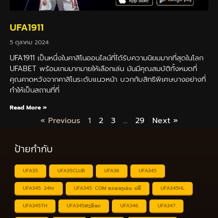
UFA1911
5 ตุลาคม 2024
UFA1911 เป็นหนึ่งในคาสิโนออนไลน์ที่ได้รับความนิยมมากที่สุดในโลก
UFABET พร้อมเกมมากมายให้เลือกเล่น มันมีคุณสมบัติทั้งหมดที่
คุณคาดหวังจากคาสิโนระดับแนวหน้า บวกกับสิทธิพิเศษบางอย่างที่
ทำให้เป็นสถานที่ที่
Read More »
« Previous
1
2
3
…
29
Next »
ป้ายกำกับ
UFA35
UFA35CLUB
UFA36
UFA345
UFA345. 24hr
UFA345. COM ທດລອງເລ່ນ ຟຣີ
UFA345HL
UFA345TH
UFA345ສະລັອດ
UFA346
UFA347