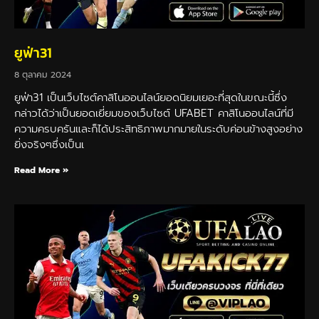
ยูฟ่า31
8 ตุลาคม 2024
ยูฟ่า31 เป็นเว็บไซต์คาสิโนออนไลน์ยอดนิยมเยอะที่สุดในขณะนี้ซึ่ง
กล่าวได้ว่าเป็นยอดเยี่ยมของเว็บไซต์ UFABET คาสิโนออนไลน์ที่มี
ความครบครันและก็ได้ประสิทธิภาพมากมายในระดับค่อนข้างสูงอย่าง
ยิ่งจริงๆซึ่งเป็นเ
Read More »