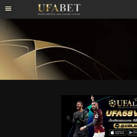
สมัคร UFABET
โปรโมชั่น UFABET
ฝาก-ถอน
แจ้งปัญหา