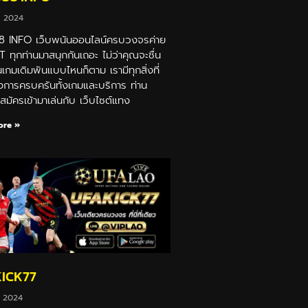
ม 2024
 INFO เว็บพนันออนไลน์ครบวงจรค่าย
ทุกท่านมาสนุกกันเถอะ ไม่ว่าคุณจะชื่น
เกมเดิมพันแบบไหนก็ตาม เรามีทุกสิ่งที่
งการครบครันทั้งเกมและบริการ ท่าน
มัครเข้ามาเล่นกับ เว็บไซต์แทง
ore »
ICK77
ม 2024