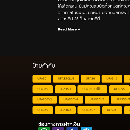
ให้เลือกเล่น มันมีคุณสมบัติทั้งหมดที่คุ
จากคาสิโนระดับแนวหน้า บวกกับสิทธิพิ
อย่างที่ทำให้เป็นสถานที่ที่
Read More »
ป้ายกำกับ
UFA35
UFA35CLUB
UFA36
UFA345
UFA349
UFA350
UFA350ຄາສິໂນ
UFA355
UFA356V2
UFA356V4
UFA356V5
UFA356V7
UFA359
UFA360
UFA360X
UFA361
ช่องทางการฝากเงิน