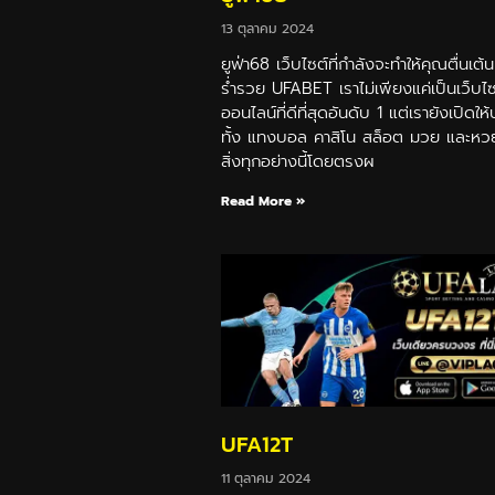
13 ตุลาคม 2024
ยูฟ่า68 เว็บไซต์ที่กำลังจะทำให้คุณตื่นเต้
ร่ำรวย UFABET เราไม่เพียงแค่เป็นเว็บไ
ออนไลน์ที่ดีที่สุดอันดับ 1 แต่เรายังเปิดให
ทั้ง แทงบอล คาสิโน สล็อต มวย และหว
สิ่งทุกอย่างนี้โดยตรงผ
Read More »
UFA12T
11 ตุลาคม 2024