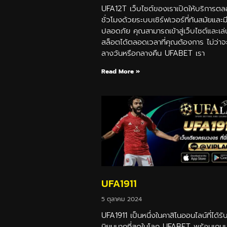
UFA12T เว็บไซต์ของเราเปิดให้บริการต
ชั่วโมงด้วยระบบเซิร์ฟเวอร์ที่ทันสมัยและ
ปลอดภัย คุณสามารถเข้าสู่เว็บไซต์และเล
สล็อตได้ตลอดเวลาที่คุณต้องการ ไม่ว่าจ
ลางวันหรือกลางคืน UFABET เรา
Read More »
UFA1911
5 ตุลาคม 2024
UFA1911 เป็นหนึ่งในคาสิโนออนไลน์ที่ได้ร
นิยมมากที่สุดในโลก UFABET พร้อมเกม