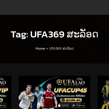
Tag: UFA369 ສະລັອດ
Home
»
UFA369 ສະລັອດ