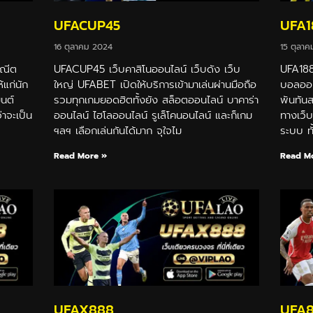
UFACUP45
UFA1
16 ตุลาคม 2024
15 ตุลา
ะณีต
UFACUP45 เว็บคาสิโนออนไลน์ เว็บดัง เว็บ
UFA188
้แก่นัก
ใหญ่ UFABET เปิดให้บริการเข้ามาเล่นผ่านมือถือ
บอลออน
่นต์
รวมทุกเกมยอดฮิตทั้งยัง สล็อตออนไลน์ บาคาร่า
พันทันส
ว่าจะเป็น
ออนไลน์ ไฮโลออนไลน์ รูเล็โคนอนไลน์ และก็เกม
ทางเว็บ
ฯลฯ เลือกเล่นกันได้มาก จุใจไม
ระบบ ท
Read More »
Read M
UFAX888
UFA8