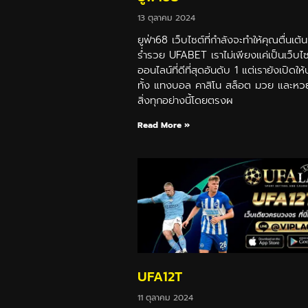
13 ตุลาคม 2024
ยูฟ่า68 เว็บไซต์ที่กำลังจะทำให้คุณตื่นเต้
ร่ำรวย UFABET เราไม่เพียงแค่เป็นเว็บไ
ออนไลน์ที่ดีที่สุดอันดับ 1 แต่เรายังเปิดให
ทั้ง แทงบอล คาสิโน สล็อต มวย และหว
สิ่งทุกอย่างนี้โดยตรงผ
Read More »
UFA12T
11 ตุลาคม 2024