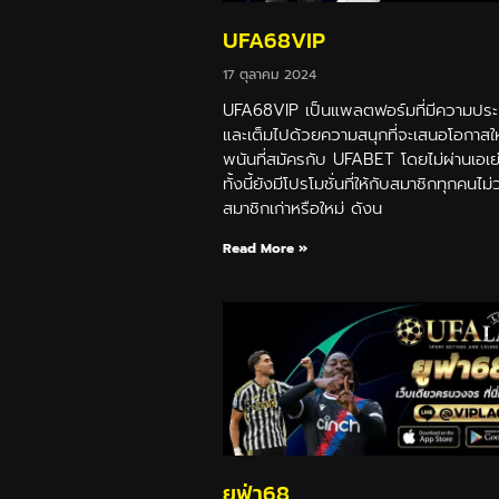
UFA68VIP
17 ตุลาคม 2024
UFA68VIP เป็นแพลตฟอร์มที่มีความปร
และเต็มไปด้วยความสนุกที่จะเสนอโอกาสให
พนันที่สมัครกับ UFABET โดยไม่ผ่านเอเย
ทั้งนี้ยังมีโปรโมชั่นที่ให้กับสมาชิกทุกคนไม่
สมาชิกเก่าหรือใหม่ ดังน
Read More »
ยูฟ่า68