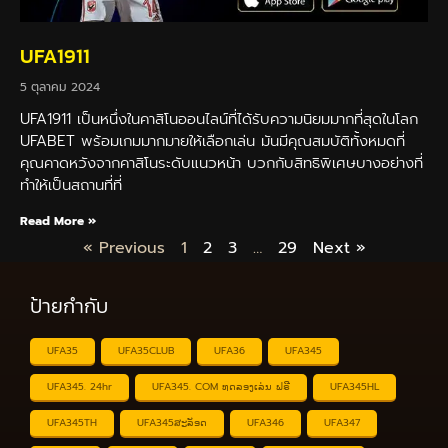
UFA1911
5 ตุลาคม 2024
UFA1911 เป็นหนึ่งในคาสิโนออนไลน์ที่ได้รับความนิยมมากที่สุดในโลก
UFABET พร้อมเกมมากมายให้เลือกเล่น มันมีคุณสมบัติทั้งหมดที่
คุณคาดหวังจากคาสิโนระดับแนวหน้า บวกกับสิทธิพิเศษบางอย่างที่
ทำให้เป็นสถานที่ที่
Read More »
« Previous
1
2
3
…
29
Next »
ป้ายกำกับ
UFA35
UFA35CLUB
UFA36
UFA345
UFA345. 24hr
UFA345. COM ທດລອງເລ່ນ ຟຣີ
UFA345HL
UFA345TH
UFA345ສະລັອດ
UFA346
UFA347