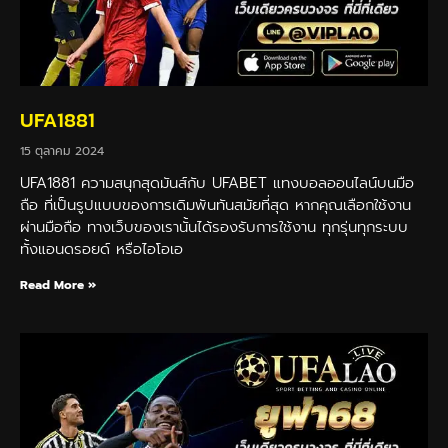
UFA1881
15 ตุลาคม 2024
UFA1881 ความสนุกสุดมันส์กับ UFABET แทงบอลออนไลน์บนมือ
ถือ ที่เป็นรูปแบบของการเดิมพันทันสมัยที่สุด หากคุณเลือกใช้งาน
ผ่านมือถือ ทางเว็บของเรานั้นได้รองรับการใช้งาน ทุกรุ่นทุกระบบ
ทั้งแอนดรอยด์ หรือไอโอเอ
Read More »