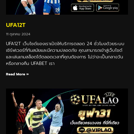
UFA12T
11 ตุลาคม 2024
UFA12T เว็บไซต์ของเราเปิดให้บริการตลอด 24 ชั่วโมงด้วยระบบ
เซิร์ฟเวอร์ที่ทันสมัยและมีความปลอดภัย คุณสามารถเข้าสู่เว็บไซต์
และเล่นเกมสล็อตได้ตลอดเวลาที่คุณต้องการ ไม่ว่าจะเป็นกลางวัน
หรือกลางคืน UFABET เรา
Read More »