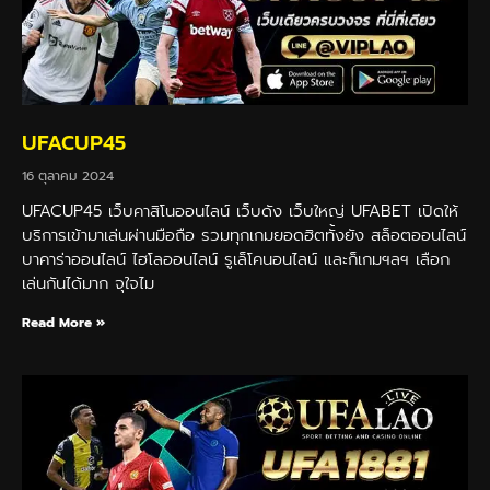
UFACUP45
16 ตุลาคม 2024
UFACUP45 เว็บคาสิโนออนไลน์ เว็บดัง เว็บใหญ่ UFABET เปิดให้
บริการเข้ามาเล่นผ่านมือถือ รวมทุกเกมยอดฮิตทั้งยัง สล็อตออนไลน์
บาคาร่าออนไลน์ ไฮโลออนไลน์ รูเล็โคนอนไลน์ และก็เกมฯลฯ เลือก
เล่นกันได้มาก จุใจไม
Read More »