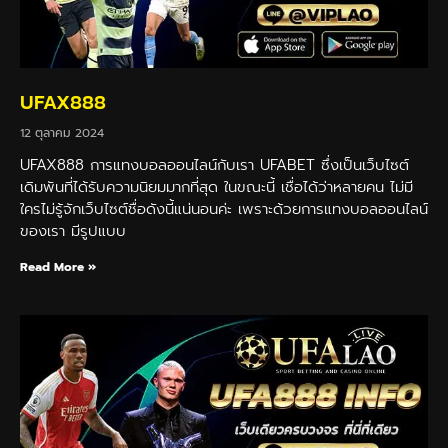
UFAX888
12 ตุลาคม 2024
UFAX888 การแทงบอลออนไลน์กับเรา UFABET ซึ่งเป็นเว็บไซต์
เดิมพันที่ได้รับความนิยมมากที่สุด ในขณะนี้ เชื่อได้ว่าหลายคน ไม่มี
ใครไม่รู้จักเว็บไซต์ชื่อดังนี้แน่นอนค่ะ เพราะด้วยการแทงบอลออนไลน์
ของเรา มีรูปแบบ
Read More »