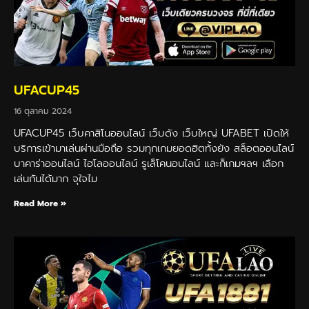
UFACUP45
16 ตุลาคม 2024
UFACUP45 เว็บคาสิโนออนไลน์ เว็บดัง เว็บใหญ่ UFABET เปิดให้
บริการเข้ามาเล่นผ่านมือถือ รวมทุกเกมยอดฮิตทั้งยัง สล็อตออนไลน์
บาคาร่าออนไลน์ ไฮโลออนไลน์ รูเล็โคนอนไลน์ และก็เกมฯลฯ เลือก
เล่นกันได้มาก จุใจไม
Read More »