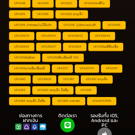
UFA348
UFA349
UFA350
UFA350ຄາສິໂນ
UFA355
UFA356
UFA356 ທາງເຂົ້າ
UFA356 ຝາກຖອນໄມ່ມີຂັ້ນ​ຕໍ່າ
UFA356 ໄມ່ຜ່ານເອເຍ່ນຕ໌
UFA356S
UFA356TH
UFA356V1
UFA356V2
UFA356V4
UFA356V5
UFA356V7
UFA356X
UFA356ຟຣີສິນເຊື່ອ
UFA356ສະລັອດ
UFA356ສິນເຊື່ອຟຣີ 100
UFA356ແຈກສິນເຊື່ອຟຣີ
UFA357
UFA357V1
UFA359
UFA360
UFA360X
UFA361
UFA361 ທາງເຂົ້າ
UFA363
UFA363 ທາງເຂົ້າ ມືອຖືອ
UFA365
UFA365 ທາງເຂົ້າ ມືອຖືອ
UFA365 ບາຄາຣ່າ
UFAAUTO999
ช่องทางการ
ติดต่อเรา
รองรับทั้ง iOS,
ฝากเงิน
Android และ
PC