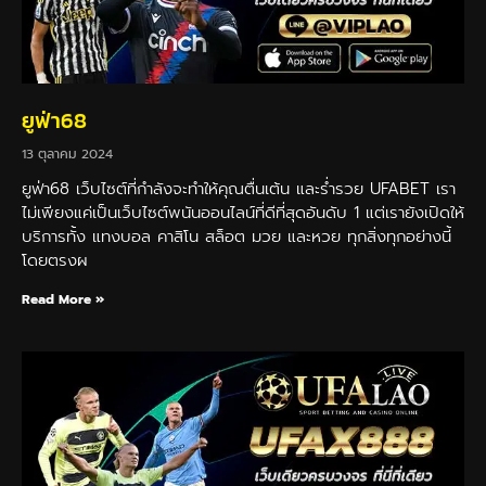
ยูฟ่า68
13 ตุลาคม 2024
ยูฟ่า68 เว็บไซต์ที่กำลังจะทำให้คุณตื่นเต้น และร่ำรวย UFABET เรา
ไม่เพียงแค่เป็นเว็บไซต์พนันออนไลน์ที่ดีที่สุดอันดับ 1 แต่เรายังเปิดให้
บริการทั้ง แทงบอล คาสิโน สล็อต มวย และหวย ทุกสิ่งทุกอย่างนี้
โดยตรงผ
Read More »