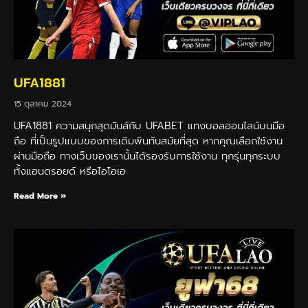
UFA1881
15 ตุลาคม 2024
UFA1881 ความสนุกสุดมันส์กับ UFABET แทงบอลออนไลน์บนมือ
ถือ ที่เป็นรูปแบบของการเดิมพันทันสมัยที่สุด หากคุณเลือกใช้งาน
ผ่านมือถือ ทางเว็บของเรานั้นได้รองรับการใช้งาน ทุกรุ่นทุกระบบ
ทั้งแอนดรอยด์ หรือไอโอเอ
Read More »